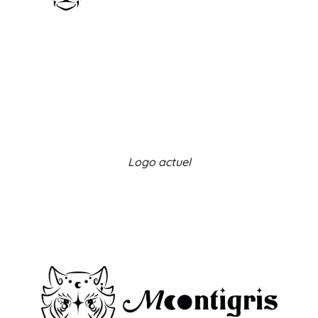
Logo actuel