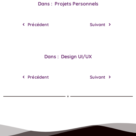
Dans : Projets Personnels
Précédent
Suivant
Dans : Design UI/UX
Précédent
Suivant