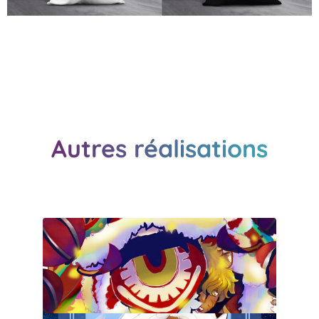
Autres réalisations