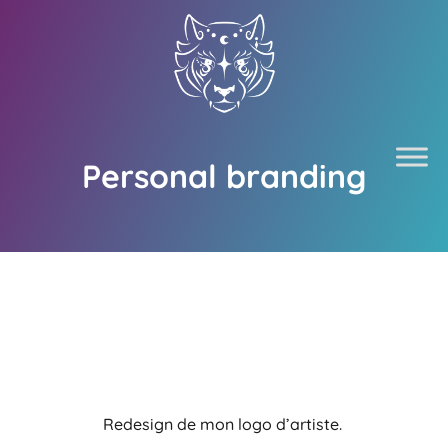
Personal branding
Redesign de mon logo d’artiste.