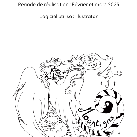
Période de réalisation : Février et mars 2023
Logiciel utilisé : Illustrator