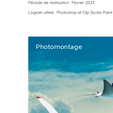
Période de réalisation : Février 2023
Logiciel utilisé : Photoshop et Clip Studio Paint
Photomontage