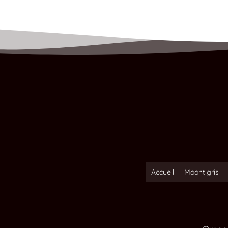
Accueil
Moontigris