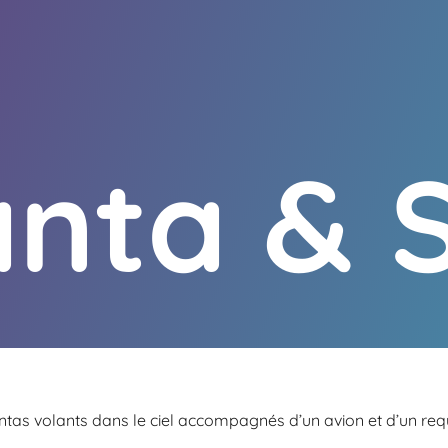
nta & 
tas volants dans le ciel accompagnés d’un avion et d’un requ