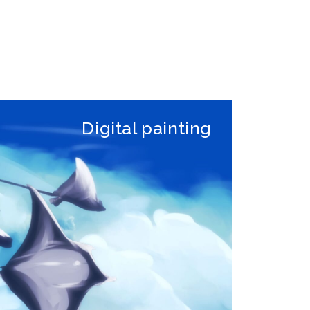
Digital painting