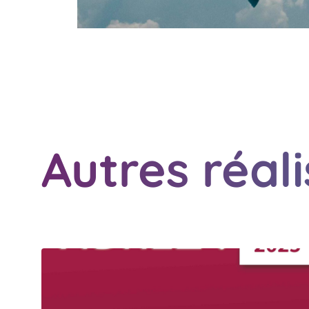
Autres réal