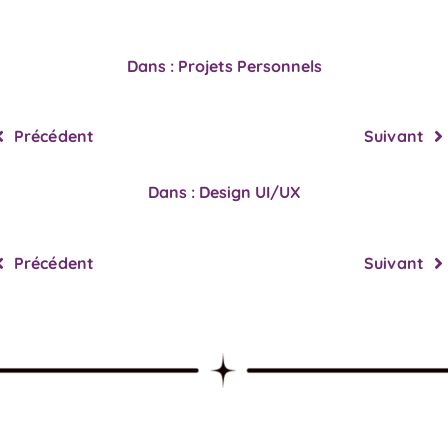
Dans : Projets Personnels
Précédent
Suivant
Dans : Design UI/UX
Précédent
Suivant