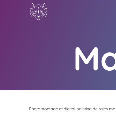
Ma
Photomontage et digital painting de raies man