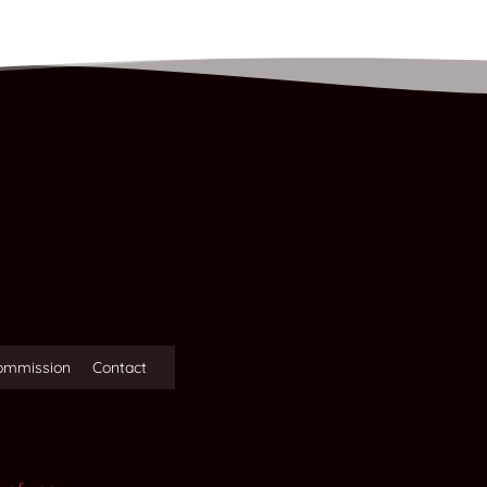
ommission
Contact