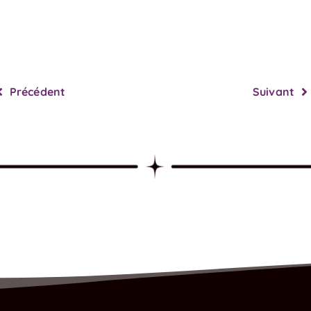
Précédent
Suivant