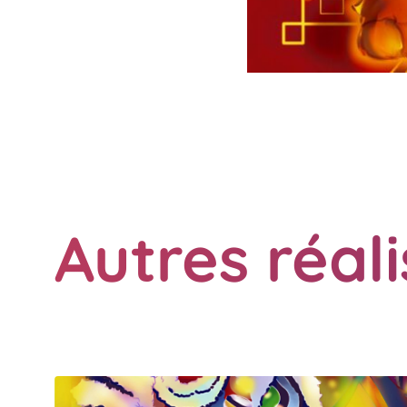
Autres réal