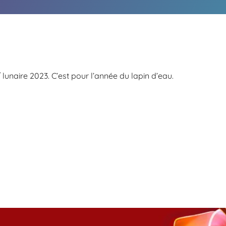
/ lunaire 2023. C’est pour l’année du lapin d’eau.