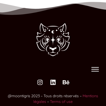
@moontigris 2023 – Tous droits réservés –
Mentions
légales
–
Terms of use