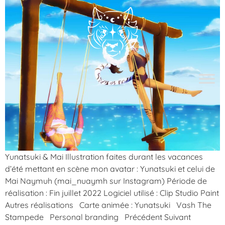
Yunatsuki & Mai Illustration faites durant les vacances
d’été mettant en scène mon avatar : Yunatsuki et celui de
Mai Naymuh (mai_nuaymh sur Instagram) Période de
réalisation : Fin juillet 2022 Logiciel utilisé : Clip Studio Paint
Autres réalisations Carte animée : Yunatsuki Vash The
Stampede Personal branding Précédent Suivant