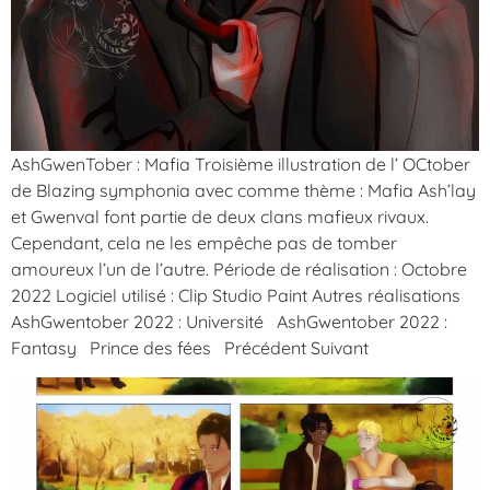
AshGwenTober : Mafia Troisième illustration de l’ OCtober
de Blazing symphonia avec comme thème : Mafia Ash’lay
et Gwenval font partie de deux clans mafieux rivaux.
Cependant, cela ne les empêche pas de tomber
amoureux l’un de l’autre. Période de réalisation : Octobre
2022 Logiciel utilisé : Clip Studio Paint Autres réalisations
AshGwentober 2022 : Université AshGwentober 2022 :
Fantasy Prince des fées Précédent Suivant