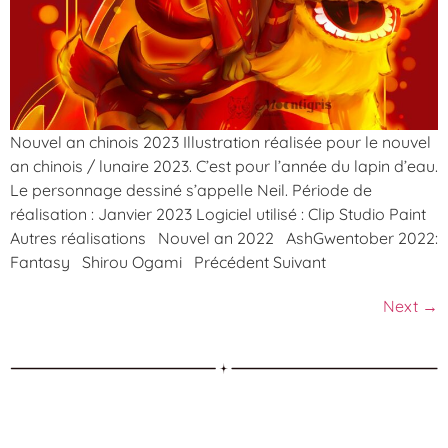
Nouvel an chinois 2023 Illustration réalisée pour le nouvel
an chinois / lunaire 2023. C’est pour l’année du lapin d’eau.
Le personnage dessiné s’appelle Neil. Période de
réalisation : Janvier 2023 Logiciel utilisé : Clip Studio Paint
Autres réalisations Nouvel an 2022 AshGwentober 2022:
Fantasy Shirou Ogami Précédent Suivant
Next
→