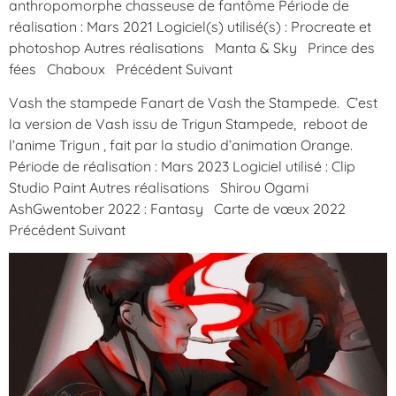
anthropomorphe chasseuse de fantôme Période de
réalisation : Mars 2021 Logiciel(s) utilisé(s) : Procreate et
photoshop Autres réalisations Manta & Sky Prince des
fées Chaboux Précédent Suivant
Vash the stampede Fanart de Vash the Stampede. C’est
la version de Vash issu de Trigun Stampede, reboot de
l’anime Trigun , fait par la studio d’animation Orange.
Période de réalisation : Mars 2023 Logiciel utilisé : Clip
Studio Paint Autres réalisations Shirou Ogami
AshGwentober 2022 : Fantasy Carte de vœux 2022
Précédent Suivant