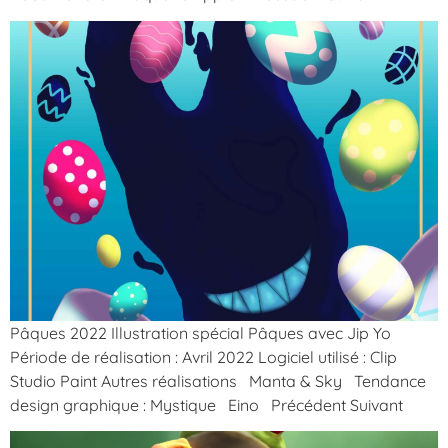
Pâques 2022 Illustration spécial Pâques avec Jip Yo
Période de réalisation : Avril 2022 Logiciel utilisé : Clip
Studio Paint Autres réalisations Manta & Sky Tendance
design graphique : Mystique Eino Précédent Suivant