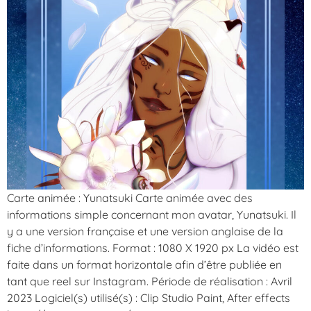
Carte animée : Yunatsuki Carte animée avec des
informations simple concernant mon avatar, Yunatsuki. Il
y a une version française et une version anglaise de la
fiche d’informations. Format : 1080 X 1920 px La vidéo est
faite dans un format horizontale afin d’être publiée en
tant que reel sur Instagram. Période de réalisation : Avril
2023 Logiciel(s) utilisé(s) : Clip Studio Paint, After effects