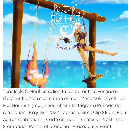
Yunatsuki & Mai Illustration faites durant les vacances
d’été mettant en scène mon avatar : Yunatsuki et celui de
Mai Naymuh (mai_nuaymh sur Instagram) Période de
réalisation : Fin juillet 2022 Logiciel utilisé : Clip Studio Paint
Autres réalisations Carte animée : Yunatsuki Vash The
Stampede Personal branding Précédent Suivant