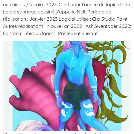
an chinois / lunaire 2023. C’est pour l’année du lapin d’eau.
Le personnage dessiné s’appelle Neil. Période de
réalisation : Janvier 2023 Logiciel utilisé : Clip Studio Paint
Autres réalisations Nouvel an 2022 AshGwentober 2022:
Fantasy Shirou Ogami Précédent Suivant