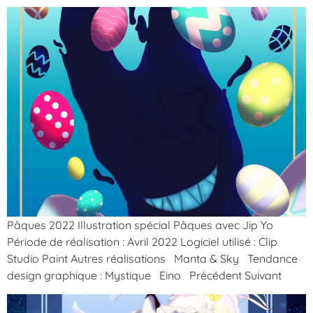
Pâques 2022 Illustration spécial Pâques avec Jip Yo
Période de réalisation : Avril 2022 Logiciel utilisé : Clip
Studio Paint Autres réalisations Manta & Sky Tendance
design graphique : Mystique Eino Précédent Suivant