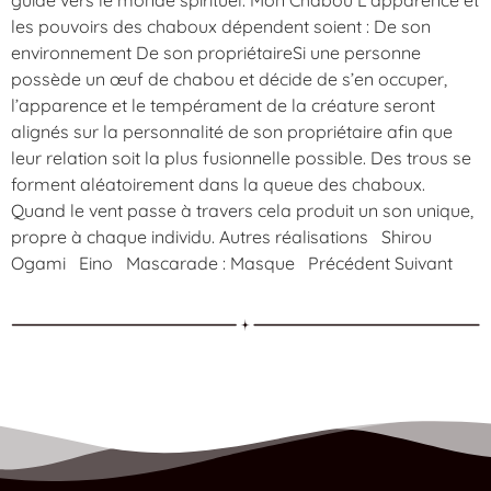
les pouvoirs des chaboux dépendent soient : De son
environnement De son propriétaireSi une personne
possède un œuf de chabou et décide de s’en occuper,
l’apparence et le tempérament de la créature seront
alignés sur la personnalité de son propriétaire afin que
leur relation soit la plus fusionnelle possible. Des trous se
forment aléatoirement dans la queue des chaboux.
Quand le vent passe à travers cela produit un son unique,
propre à chaque individu. Autres réalisations Shirou
Ogami Eino Mascarade : Masque Précédent Suivant