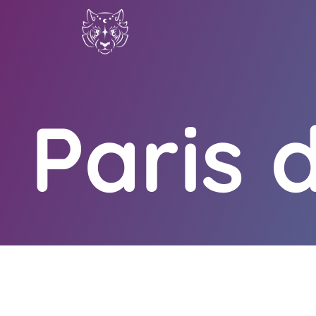
Paris 