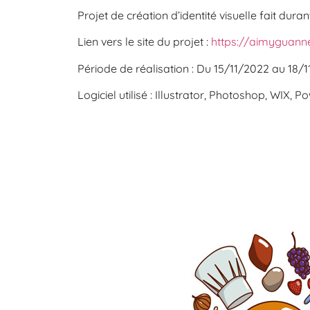
Projet de création d’identité visuelle fait du
Lien vers le site du projet :
https://aimyguanne
Période de réalisation : Du 15/11/2022 au 18/
Logiciel utilisé : Illustrator, Photoshop, WIX, 