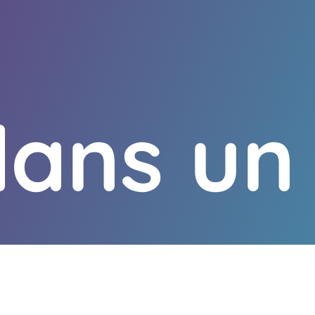
dans un