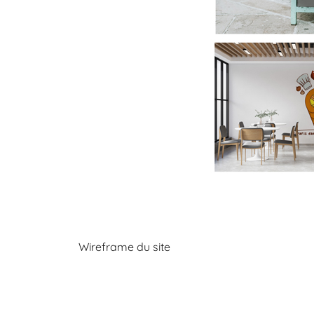
Wireframe du site