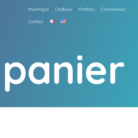
Moontigris
Chaboux
Portfolio
Commission
Contact
 panier