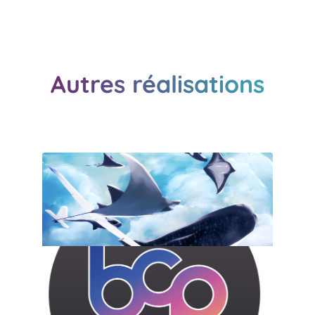
Autres réalisations