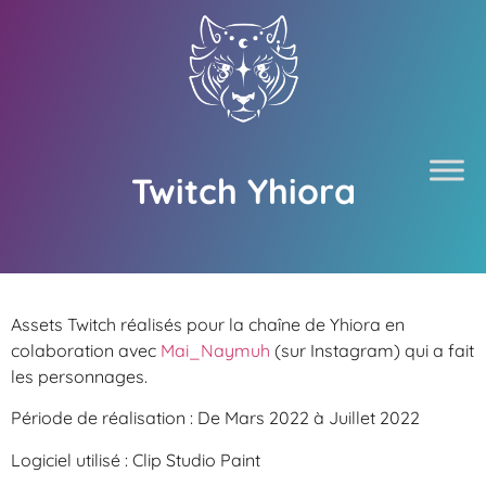
Twitch Yhiora
Assets Twitch réalisés pour la chaîne de Yhiora en
colaboration avec
Mai_Naymuh
(sur Instagram) qui a fait
les personnages.
Période de réalisation : De Mars 2022 à Juillet 2022
Logiciel utilisé : Clip Studio Paint