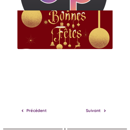
Précédent
Suivant