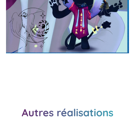
Autres réalisations