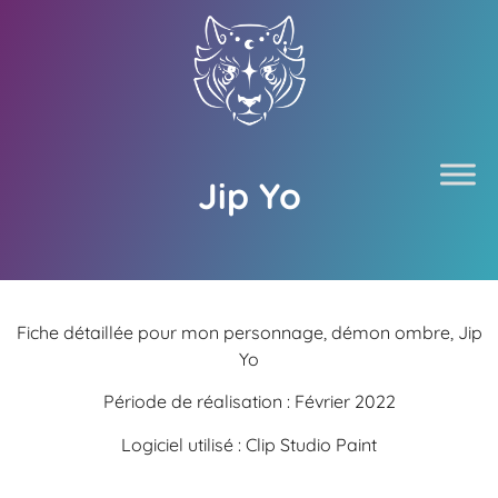
Jip Yo
Fiche détaillée pour mon personnage, démon ombre, Jip
Yo
Période de réalisation : Février 2022
Logiciel utilisé : Clip Studio Paint