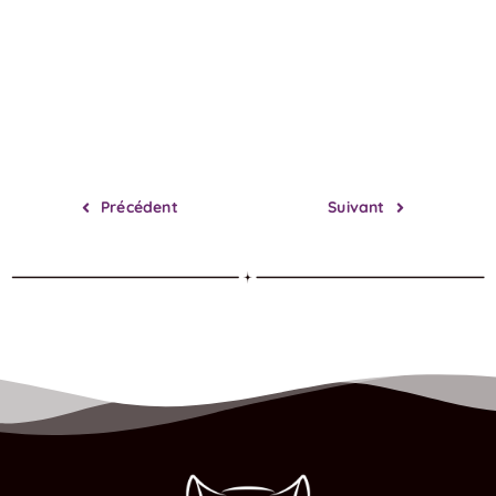
Précédent
Suivant