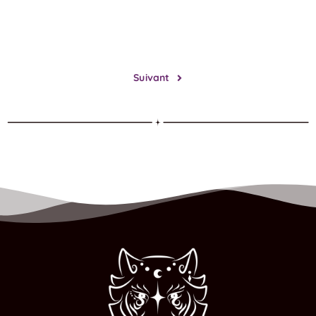
Suivant