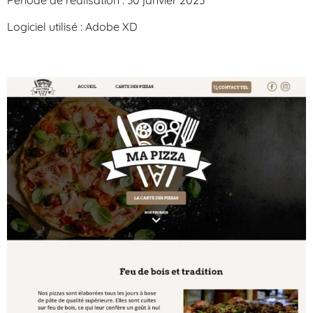
Logiciel utilisé : Adobe XD