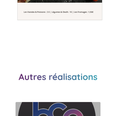
Autres réalisations