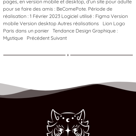
pages, en version mobile et desktop, d’un site pour adulte
pour se faire des amis : BeComePote. Période de
réalisation : 1 Février 2023 Logiciel utilisé : Figma Version
mobile Version desktop Autres réalisations Lion Logo
Paris dans un panier Tendance Design Graphique :
Mystique Précédent Suivant