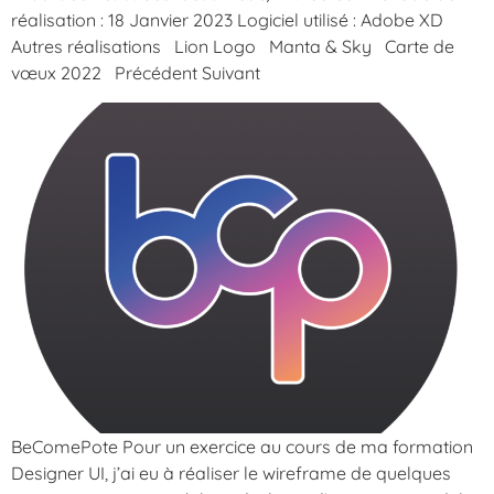
réalisation : 18 Janvier 2023 Logiciel utilisé : Adobe XD
Autres réalisations Lion Logo Manta & Sky Carte de
vœux 2022 Précédent Suivant
BeComePote Pour un exercice au cours de ma formation
Designer UI, j’ai eu à réaliser le wireframe de quelques